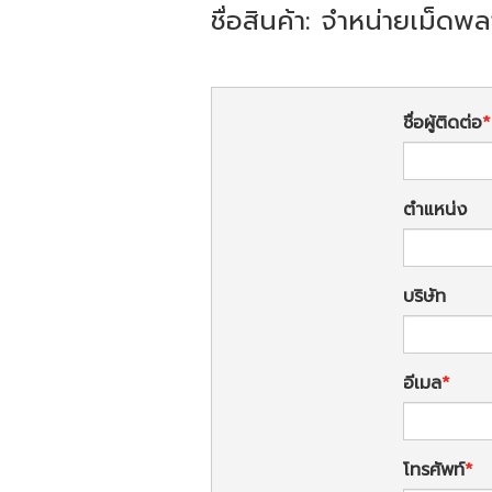
ชื่อสินค้า: จำหน่ายเม็ด
ชื่อผู้ติดต่อ
ตำแหน่ง
บริษัท
อีเมล
โทรศัพท์