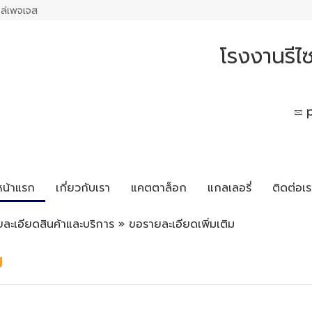
ล่เพจเจส
โรงงานรีไ
หน้าแรก
เกี่ยวกับเรา
แคตตาล็อก
แกลเลอรี่
ติดต่อเร
ยละเอียดสินค้าและบริการ
» ขอรายละเอียดเพิ่มเติม
ม