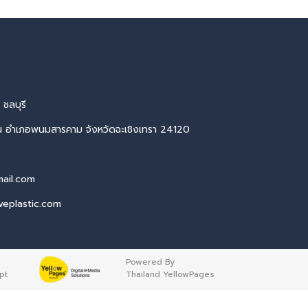
ชลบุรี
ถ่าน อำเภอพนมสารคาม จังหวัดฉะเชิงเทรา 24120
mail.com
veplastic.com
Powered By
pt
Thailand YellowPages