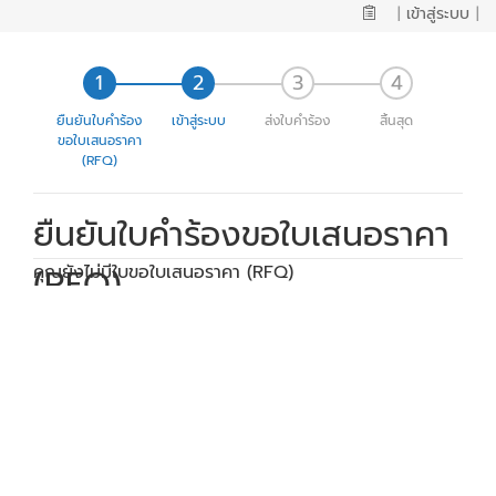
|
เข้าสู่ระบบ
|
ยืนยันใบคำร้อง
เข้าสู่ระบบ
ส่งใบคำร้อง
สิ้นสุด
ขอใบเสนอราคา
(RFQ)
ยืนยันใบคำร้องขอใบเสนอราคา
(RFQ)
คุณยังไม่มีใบขอใบเสนอราคา (RFQ)