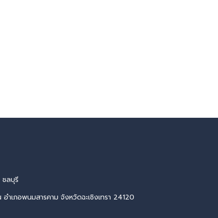
ชลบุรี
ถ่าน อำเภอพนมสารคาม จังหวัดฉะเชิงเทรา 24120