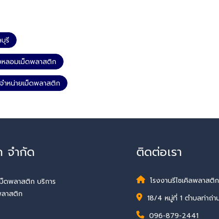
ุรี
งหลอมเม็ดพลาสติก
จำหน่ายเม็ดพลาสติก
ก จำกัด
ติดต่อเรา
โรงงานรีไซเคิลพลาสติก 
เม็ดพลาสติก บริการ
พลาสติก
18/4 หมู่ที่ 1 ตำบลท่า
096-879-2441