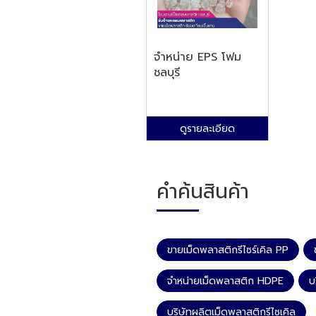
จำหน่าย EPS โฟม
ชลบุรี
ดูรายละเอียด
คำค้นสินค้า
ขายเม็ดพลาสติกรีไซร์เคิล PP
จำหน่ายเม็ดพลาสติก HDPE
บ
บริษัทผลิตเม็ดพลาสติกรีไซเคิล