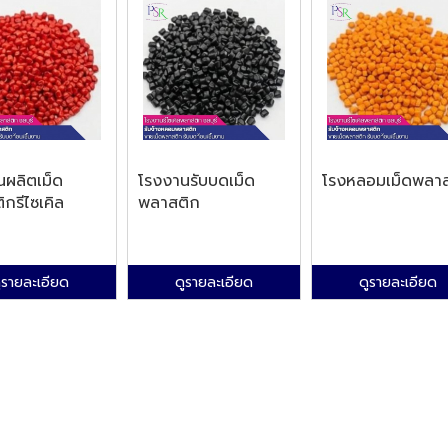
นผลิตเม็ด
โรงงานรับบดเม็ด
โรงหลอมเม็ดพลา
กรีไซเคิล
พลาสติก
ูรายละเอียด
ดูรายละเอียด
ดูรายละเอียด