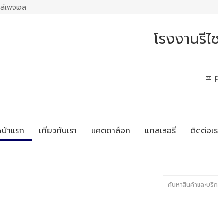
ล่เพจเจส
โรงงานรีไ
หน้าแรก
เกี่ยวกับเรา
แคตตาล็อก
แกลเลอรี่
ติดต่อเร