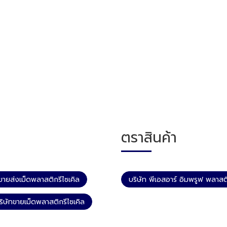
ตราสินค้า
ขายส่งเม็ดพลาสติกรีไซเคิล
บริษัท พีเอสอาร์ อิมพรูฟ พลาสต
ริษัทขายเม็ดพลาสติกรีไซเคิล