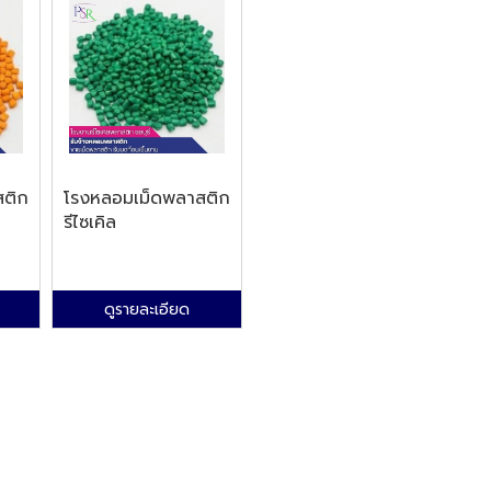
สติก
โรงหลอมเม็ดพลาสติก
รีไซเคิล
ดูรายละเอียด