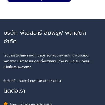
บริษัท พีเอสอาร์ อิมพรูฟ พลาสติก
จำกัด
โรงงานรีไซเคิลพลาสติก ชลบุรี รับหลอมพลาสติก จำหน่ายเม็ด
พลาสติก บริการครอบคลุมตั้งแต่หลอม จำหน่าย และรับบดก้อน
หรือชิ้นงานพลาสติก
วันจันทร์ - วันเสาร์ เวลา 08.00-17.00 น.
ติดต่อเรา
โรงงานรีไซเคิลพลาสติก ชลบุรี