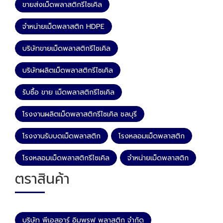
ขายส่งเม็ดพลาสติกรีไซเคิล
จำหน่ายเม็ดพลาสติก HDPE
บริษัทขายเม็ดพลาสติกรีไซเคิล
บริษัทผลิตเม็ดพลาสติกรีไซเคิล
รับซื้อ ขาย เม็ดพลาสติกรีไซเคิล
โรงงานผลิตเม็ดพลาสติกรีไซเคิล ชลบุรี
โรงงานรับบดเม็ดพลาสติก
โรงหลอมเม็ดพลาสติก
โรงหลอมเม็ดพลาสติกรีไซเคิล
จำหน่ายเม็ดพลาสติก
ตราสินค้า
บริษัท พีเอสอาร์ อิมพรูฟ พลาสติก จำกัด