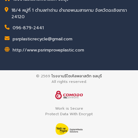
18/4 หมู่ที่ 1 ตำบลท่าถ่าน อำเภอพนมสารคาม จังหวัดฉะเชิงเทรา
24120
096-879-2441
psrplasticrecycle@gmail.com
http://www.psrimproveplastic.com
© 2569
โรงงานรีไซเคิลพลาสติก ชลบุรี
All rights reserved.
Work is Secure
Protect Data With Encrypt