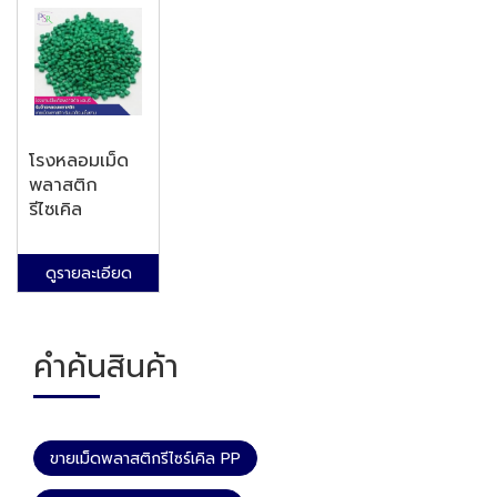
โรงหลอมเม็ด
พลาสติก
รีไซเคิล
ดูรายละเอียด
คำค้นสินค้า
ขายเม็ดพลาสติกรีไซร์เคิล PP