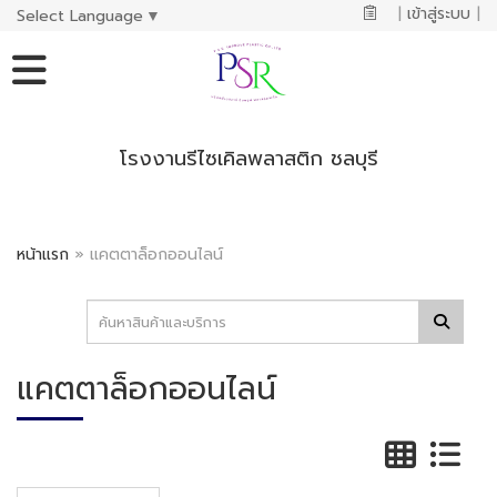
|
เข้าสู่ระบบ
|
Select Language
▼
โรงงานรีไซเคิลพลาสติก ชลบุรี
หน้าแรก
»
แคตตาล็อกออนไลน์
แคตตาล็อกออนไลน์