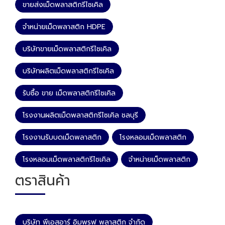
ขายส่งเม็ดพลาสติกรีไซเคิล
จำหน่ายเม็ดพลาสติก HDPE
บริษัทขายเม็ดพลาสติกรีไซเคิล
บริษัทผลิตเม็ดพลาสติกรีไซเคิล
รับซื้อ ขาย เม็ดพลาสติกรีไซเคิล
โรงงานผลิตเม็ดพลาสติกรีไซเคิล ชลบุรี
โรงงานรับบดเม็ดพลาสติก
โรงหลอมเม็ดพลาสติก
โรงหลอมเม็ดพลาสติกรีไซเคิล
จำหน่ายเม็ดพลาสติก
ตราสินค้า
บริษัท พีเอสอาร์ อิมพรูฟ พลาสติก จำกัด