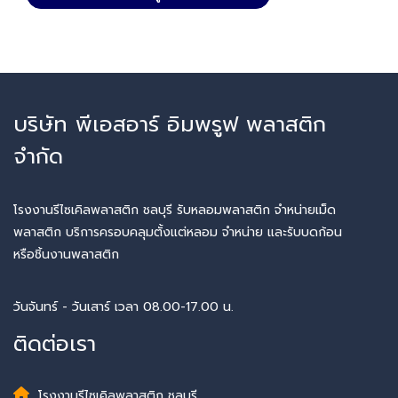
บริษัท พีเอสอาร์ อิมพรูฟ พลาสติก
จำกัด
โรงงานรีไซเคิลพลาสติก ชลบุรี รับหลอมพลาสติก จำหน่ายเม็ด
พลาสติก บริการครอบคลุมตั้งแต่หลอม จำหน่าย และรับบดก้อน
หรือชิ้นงานพลาสติก
วันจันทร์ - วันเสาร์ เวลา 08.00-17.00 น.
ติดต่อเรา
โรงงานรีไซเคิลพลาสติก ชลบุรี