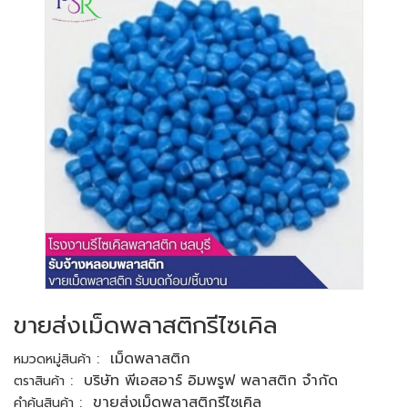
ขายส่งเม็ดพลาสติกรีไซเคิล
:
เม็ดพลาสติก
หมวดหมู่สินค้า
:
บริษัท พีเอสอาร์ อิมพรูฟ พลาสติก จำกัด
ตราสินค้า
:
ขายส่งเม็ดพลาสติกรีไซเคิล
คำค้นสินค้า