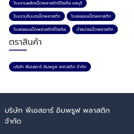
โรงงานผลิตเม็ดพลาสติกรีไซเคิล ชลบุรี
โรงงานรับบดเม็ดพลาสติก
โรงหลอมเม็ดพลาสติก
โรงหลอมเม็ดพลาสติกรีไซเคิล
จำหน่ายเม็ดพลาสติก
ตราสินค้า
บริษัท พีเอสอาร์ อิมพรูฟ พลาสติก จำกัด
บริษัท พีเอสอาร์ อิมพรูฟ พลาสติก
จำกัด