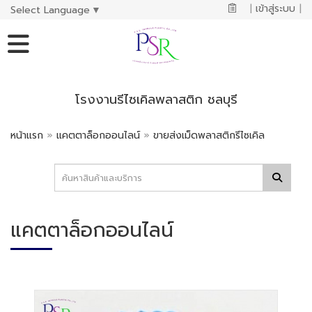
|
เข้าสู่ระบบ
|
Select Language
▼
โรงงานรีไซเคิลพลาสติก ชลบุรี
หน้าแรก
»
แคตตาล็อกออนไลน์
»
ขายส่งเม็ดพลาสติกรีไซเคิล
แคตตาล็อกออนไลน์