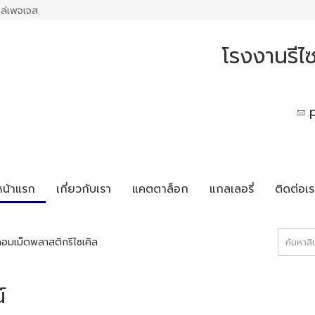
ล่เพจเจส
โรงงานรีไ
หน้าแรก
เกี่ยวกับเรา
แคตตาล็อก
แกลเลอรี่
ติดต่อเร
อมเม็ดพลาสติกรีไซเคิล
์