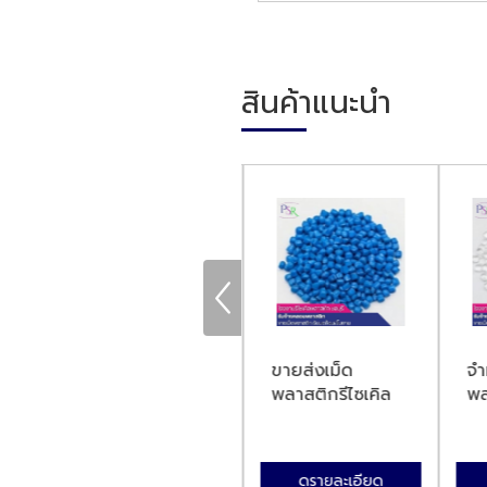
สินค้าแนะนำ
ขายเม็ดพลาสติกรี
ขายส่งเม็ด
จำ
ไซร์เคิล PP
พลาสติกรีไซเคิล
พล
ดูรายละเอียด
ดูรายละเอียด