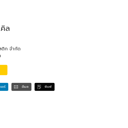
คิล
สติก จำกัด
ล
แชร์
อีเมล
พิมพ์