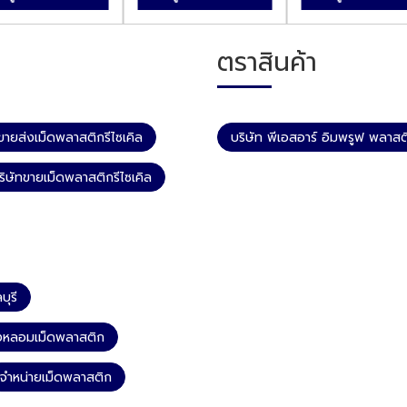
ตราสินค้า
ขายส่งเม็ดพลาสติกรีไซเคิล
บริษัท พีเอสอาร์ อิมพรูฟ พลาสต
ริษัทขายเม็ดพลาสติกรีไซเคิล
ุรี
งหลอมเม็ดพลาสติก
จำหน่ายเม็ดพลาสติก