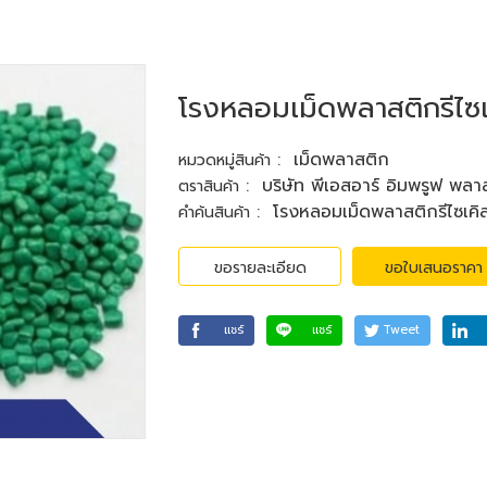
โรงหลอมเม็ดพลาสติกรีไซเ
:
เม็ดพลาสติก
หมวดหมู่สินค้า
:
บริษัท พีเอสอาร์ อิมพรูฟ พลา
ตราสินค้า
:
โรงหลอมเม็ดพลาสติกรีไซเคิ
คำค้นสินค้า
ขอรายละเอียด
ขอใบเสนอราคา
แชร์
แชร์
Tweet